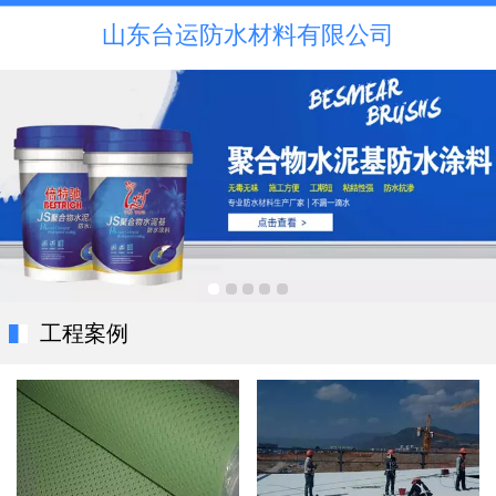
山东台运防水材料有限公司
工程案例